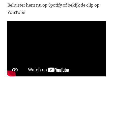
Beluister hem nu op Spotify of bekijk de clip op
YouTube