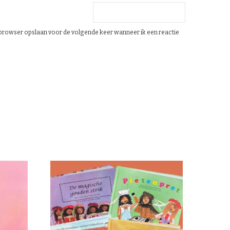
e browser opslaan voor de volgende keer wanneer ik een reactie