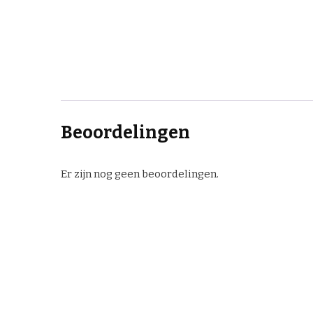
Beoordelingen
Er zijn nog geen beoordelingen.